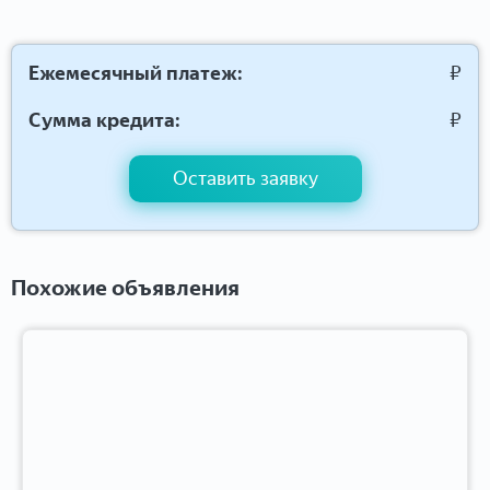
Ежемесячный платеж:
₽
Сумма кредита:
₽
Оставить заявку
Похожие объявления