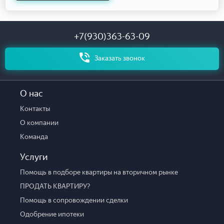
+7(930)363-63-09
Заказать звонок
О нас
Контакты
О компании
Команда
Услуги
Помощь в подборе квартиры на вторичном рынке
ПРОДАТЬ КВАРТИРУ?
Помощь в сопровождении сделки
Одобрение ипотеки