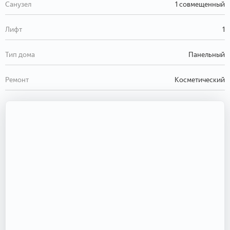
Санузел
1 совмещенный
Лифт
1
Тип дома
Панельный
Ремонт
Косметический