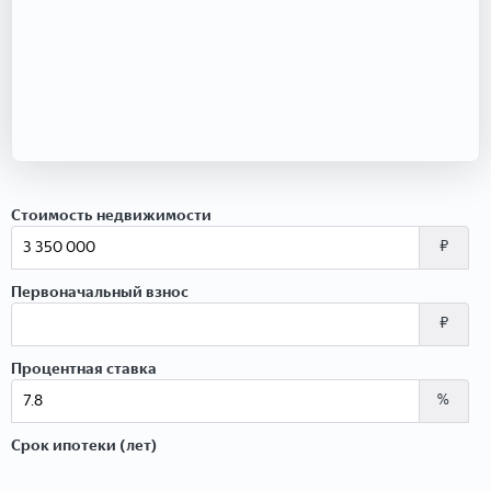
Стоимость недвижимости
₽
Первоначальный взнос
₽
Процентная ставка
%
Срок ипотеки (лет)