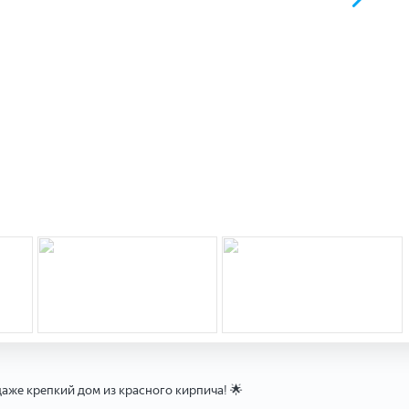
аже крепкий дом из красного кирпича! 🌟