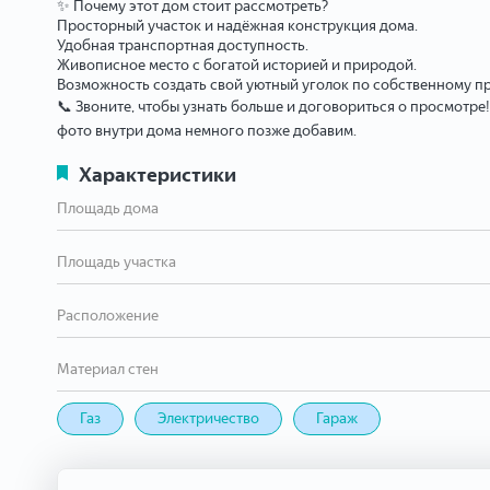
✨ Почему этот дом стоит рассмотреть?
Просторный участок и надёжная конструкция дома.
Удобная транспортная доступность.
Живописное место с богатой историей и природой.
Возможность создать свой уютный уголок по собственному пр
📞 Звоните, чтобы узнать больше и договориться о просмотре!
фото внутри дома немного позже добавим.
Характеристики
Площадь дома
Площадь участка
Расположение
Материал стен
Газ
Электричество
Гараж