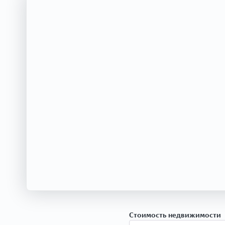
Стоимость недвижимости