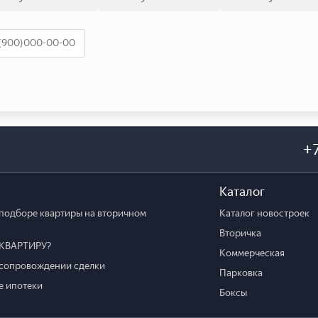
+
Каталог
подборе квартиры на вторичном
Каталог новостроек
Вторичка
КВАРТИРУ?
Коммерческая
сопровождении сделки
Парковка
 ипотеки
Боксы