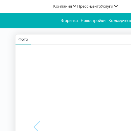
Компания
Пресс-центр
Услуги
Вторичка
Новостройки
Коммерческ
Фото