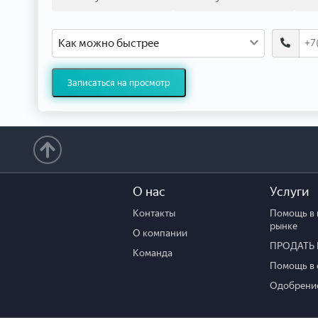
Как можно быстрее
Записаться на просмотр
О нас
Услуги
Контакты
Помощь в 
рынке
О компании
ПРОДАТЬ 
Команда
Помощь в 
Одобрение