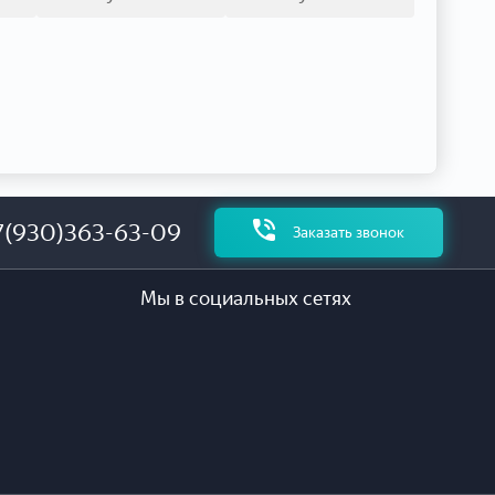
7(930)363-63-09
Заказать звонок
Мы в социальных сетях