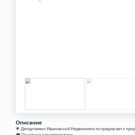
Описание
🌟 Департамент Ивановской Недвижимости предлагает к прод
🏘 Основные характеристики: