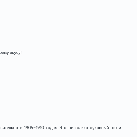
оему вкусу!
ительно в 1905–1910 годах. Это не только духовный, но и