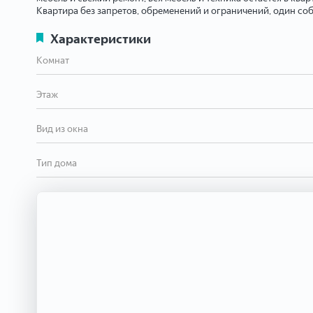
Квартира без запретов, обременений и ограничений, один соб
Характеристики
Комнат
Этаж
Вид из окна
Тип дома