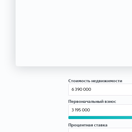
Стоимость недвижимости
Первоначальный взнос
Процентная ставка