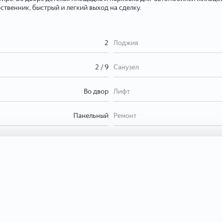
ственник, быстрый и легкий выход на сделку.
2
Лоджия
2 / 9
Санузел
Во двор
Лифт
Панельный
Ремонт