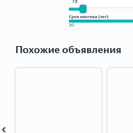
Срок ипотеки (лет)
30
Похожие объявления