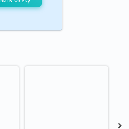
вить заявку