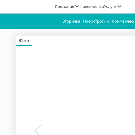
Компания
Пресс-центр
Услуги
Вторичка
Новостройки
Коммерческ
Фото