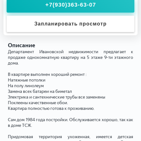
+7(930)363-63-07
Запланировать просмотр
Описание
Департамент Ивановской недвижимости предлагает к
продаже однокомнатную квартиру на 5 этаже 9-ти этажного
дома.
В квартире выполнен хороший ремонт :
Натяжные потолки
На полу линолеум
Замена всех батареи на биметал
Электрика и сантехнические трубы все заменяны
Поклеены качественные обои.
Квартира полностью готова к проживанию.
Сам дом 1984 года постройки. Обслуживается хорошо, так как
в доме ТСЖ.
Придомовая территория ухоженная, имеется детская