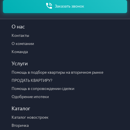
Заказать звонок
О нас
Контакты
О компании
Команда
Услуги
Помощь в подборе квартиры на вторичном рынке
ПРОДАТЬ КВАРТИРУ?
Помощь в сопровождении сделки
Одобрение ипотеки
Каталог
Каталог новостроек
Вторичка