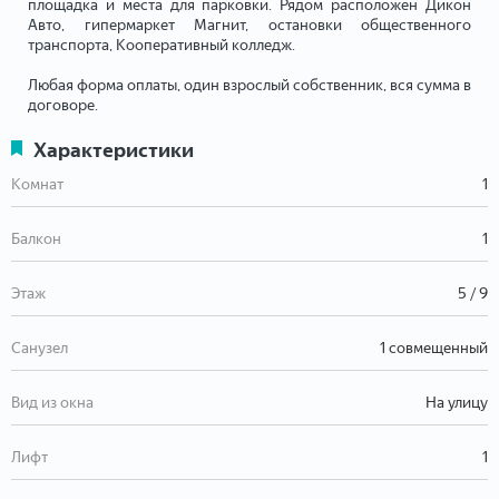
площадка и места для парковки. Рядом расположен Дикон
Авто, гипермаркет Магнит, остановки общественного
транспорта, Кооперативный колледж.
Любая форма оплаты, один взрослый собственник, вся сумма в
договоре.
Характеристики
Комнат
1
Балкон
1
Этаж
5 / 9
Санузел
1 совмещенный
Вид из окна
На улицу
Лифт
1