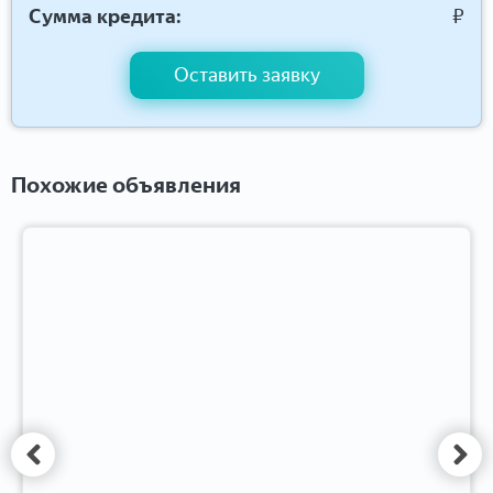
Сумма кредита:
₽
Оставить заявку
Похожие объявления