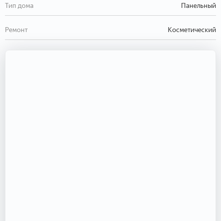
Тип дома
Панельный
Ремонт
Косметический