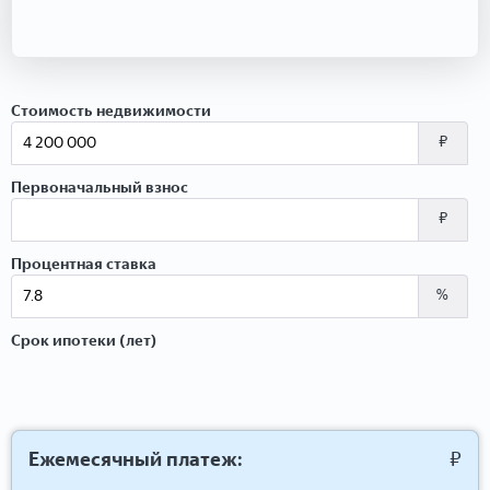
Стоимость недвижимости
₽
Первоначальный взнос
₽
Процентная ставка
%
Срок ипотеки (лет)
Ежемесячный платеж:
₽